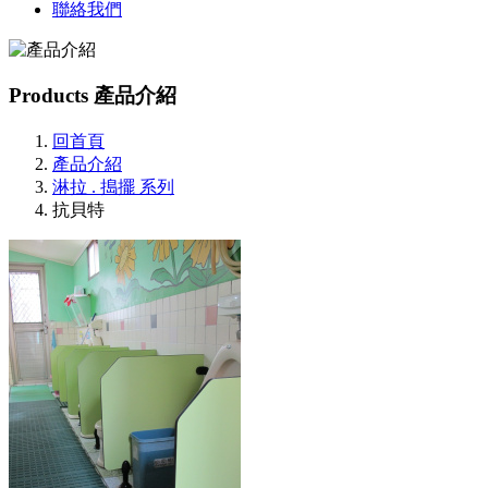
聯絡我們
Products
產品介紹
回首頁
產品介紹
淋拉 . 搗擺 系列
抗貝特