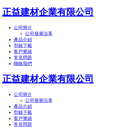
正益建材企業有限公司
公司簡介
公司發展沿革
產品介紹
型錄下載
客戶實績
常見問題
聯絡我們
正益建材企業有限公司
公司簡介
公司發展沿革
產品介紹
型錄下載
客戶實績
常見問題