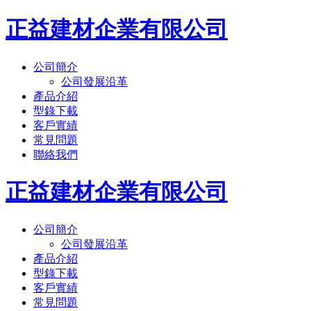
正益建材企業有限公司
公司簡介
公司發展沿革
產品介紹
型錄下載
客戶實績
常見問題
聯絡我們
正益建材企業有限公司
公司簡介
公司發展沿革
產品介紹
型錄下載
客戶實績
常見問題