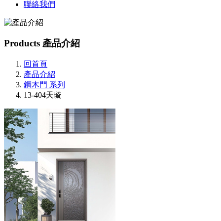
聯絡我們
Products
產品介紹
回首頁
產品介紹
鋼木門 系列
13-404天璇