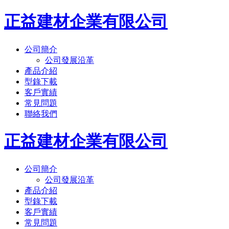
正益建材企業有限公司
公司簡介
公司發展沿革
產品介紹
型錄下載
客戶實績
常見問題
聯絡我們
正益建材企業有限公司
公司簡介
公司發展沿革
產品介紹
型錄下載
客戶實績
常見問題