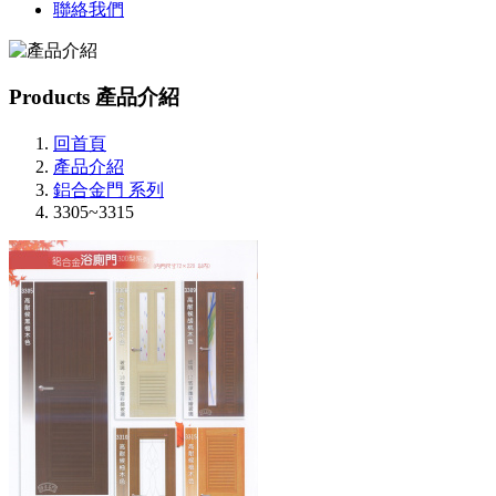
聯絡我們
Products
產品介紹
回首頁
產品介紹
鋁合金門 系列
3305~3315