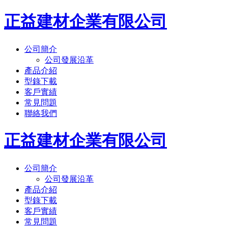
正益建材企業有限公司
公司簡介
公司發展沿革
產品介紹
型錄下載
客戶實績
常見問題
聯絡我們
正益建材企業有限公司
公司簡介
公司發展沿革
產品介紹
型錄下載
客戶實績
常見問題