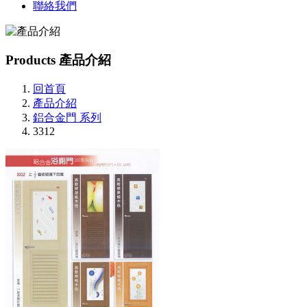
聯絡我們
Products
產品介紹
回首頁
產品介紹
鋁合金門 系列
3312