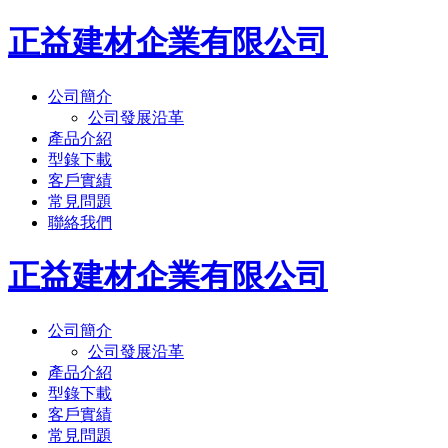
正益建材企業有限公司
公司簡介
公司發展沿革
產品介紹
型錄下載
客戶實績
常見問題
聯絡我們
正益建材企業有限公司
公司簡介
公司發展沿革
產品介紹
型錄下載
客戶實績
常見問題