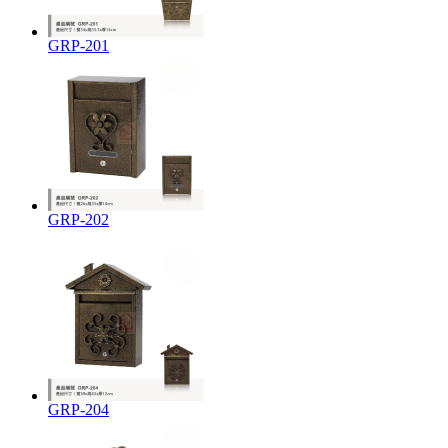
GRP-201
GRP-202
GRP-204