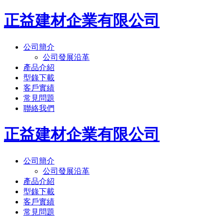
正益建材企業有限公司
公司簡介
公司發展沿革
產品介紹
型錄下載
客戶實績
常見問題
聯絡我們
正益建材企業有限公司
公司簡介
公司發展沿革
產品介紹
型錄下載
客戶實績
常見問題