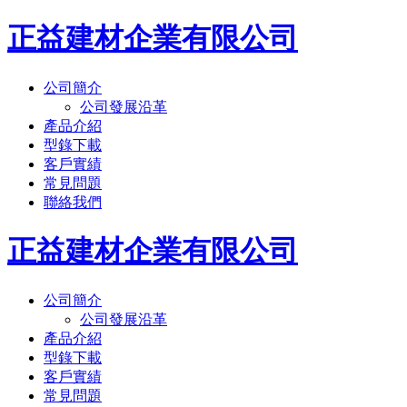
正益建材企業有限公司
公司簡介
公司發展沿革
產品介紹
型錄下載
客戶實績
常見問題
聯絡我們
正益建材企業有限公司
公司簡介
公司發展沿革
產品介紹
型錄下載
客戶實績
常見問題