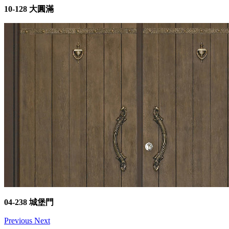
10-128 大圓滿
04-238 城堡門
Previous
Next