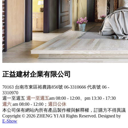
正益建材企業有限公司
70163 台南市東區裕農路856號
06-3310666 代表號
06 -
3310970
週一至週五
週一至週五
am 08:00 - 12:00、pm 13:30 - 17:30
週六
am 08:00 - 12:00；
週日公休
本公司保有網站內所有產品製作權與解釋權，訂購方不得異議
Copyright © 2026 ZHENG YI All Rights Reserved. Designed by
E-Show