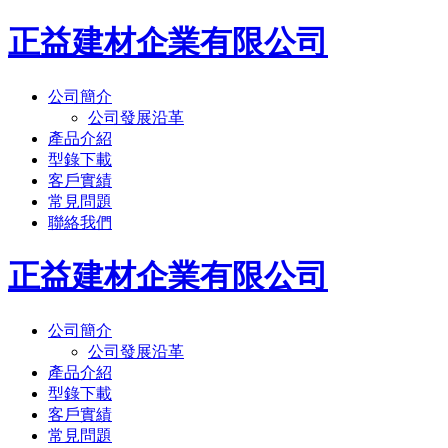
正益建材企業有限公司
公司簡介
公司發展沿革
產品介紹
型錄下載
客戶實績
常見問題
聯絡我們
正益建材企業有限公司
公司簡介
公司發展沿革
產品介紹
型錄下載
客戶實績
常見問題