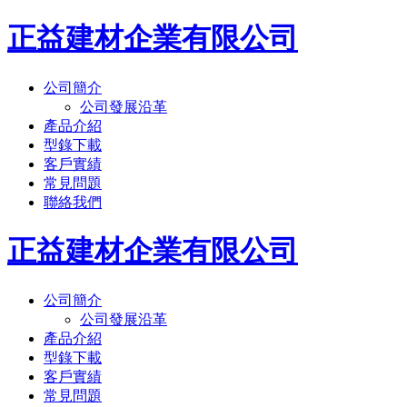
正益建材企業有限公司
公司簡介
公司發展沿革
產品介紹
型錄下載
客戶實績
常見問題
聯絡我們
正益建材企業有限公司
公司簡介
公司發展沿革
產品介紹
型錄下載
客戶實績
常見問題