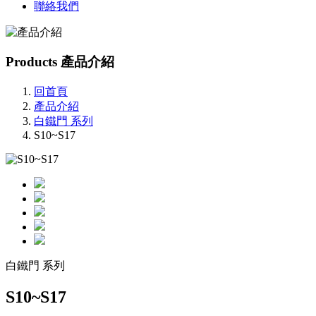
聯絡我們
Products
產品介紹
回首頁
產品介紹
白鐵門 系列
S10~S17
白鐵門 系列
S10~S17