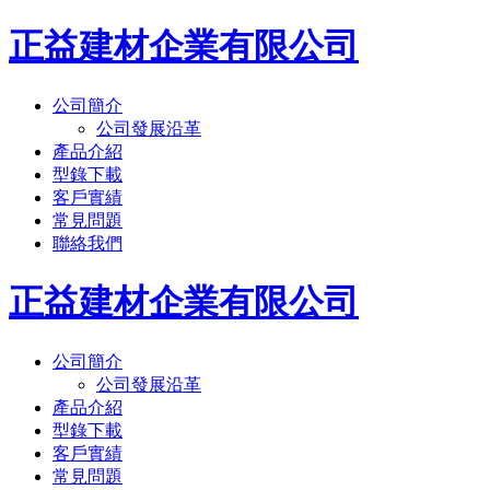
正益建材企業有限公司
公司簡介
公司發展沿革
產品介紹
型錄下載
客戶實績
常見問題
聯絡我們
正益建材企業有限公司
公司簡介
公司發展沿革
產品介紹
型錄下載
客戶實績
常見問題