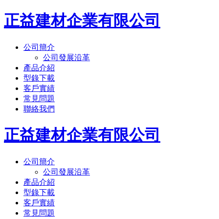
正益建材企業有限公司
公司簡介
公司發展沿革
產品介紹
型錄下載
客戶實績
常見問題
聯絡我們
正益建材企業有限公司
公司簡介
公司發展沿革
產品介紹
型錄下載
客戶實績
常見問題