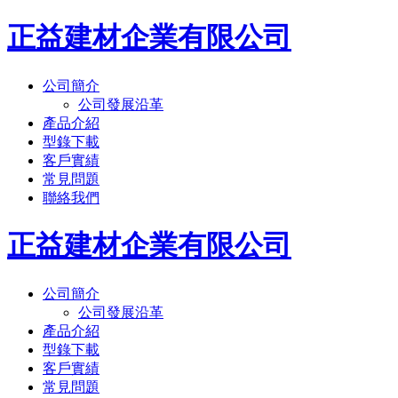
正益建材企業有限公司
公司簡介
公司發展沿革
產品介紹
型錄下載
客戶實績
常見問題
聯絡我們
正益建材企業有限公司
公司簡介
公司發展沿革
產品介紹
型錄下載
客戶實績
常見問題