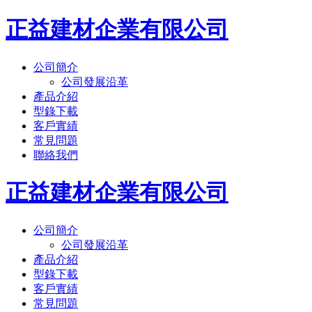
正益建材企業有限公司
公司簡介
公司發展沿革
產品介紹
型錄下載
客戶實績
常見問題
聯絡我們
正益建材企業有限公司
公司簡介
公司發展沿革
產品介紹
型錄下載
客戶實績
常見問題