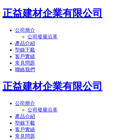
正益建材企業有限公司
公司簡介
公司發展沿革
產品介紹
型錄下載
客戶實績
常見問題
聯絡我們
正益建材企業有限公司
公司簡介
公司發展沿革
產品介紹
型錄下載
客戶實績
常見問題